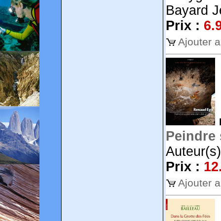
Bayard J
Prix :
6.
Ajouter 
Peindre 
Auteur(s
Prix :
12
Ajouter 