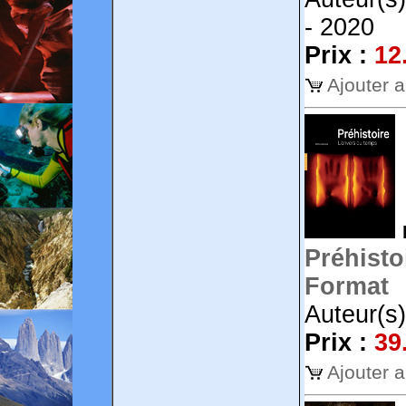
- 2020
Prix :
12
Ajouter 
Préhisto
Format
Auteur(s
Prix :
39
Ajouter 