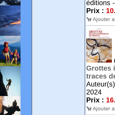
éditions 
Prix :
10
Ajouter 
Grottes 
traces d
Auteur(s
2024
Prix :
16
Ajouter 